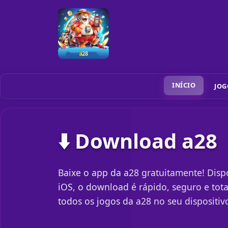
INÍCIO
JOG
⬇️ Download a28
Baixe o app da a28 gratuitamente! Disp
iOS, o download é rápido, seguro e tot
todos os jogos da a28 no seu dispositi