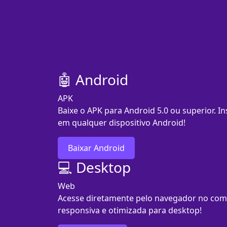
🤖 Android
APK
Baixe o APK para Android 5.0 ou superior. In
em qualquer dispositivo Android!
Baixar Android
💻 Desktop
Web
Acesse diretamente pelo navegador no comp
responsiva e otimizada para desktop!