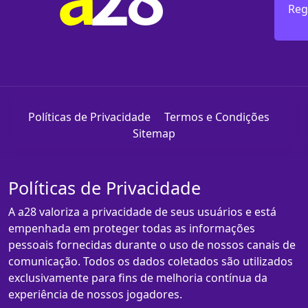
Reg
Políticas de Privacidade
Termos e Condições
Sitemap
Políticas de Privacidade
A a28 valoriza a privacidade de seus usuários e está
empenhada em proteger todas as informações
pessoais fornecidas durante o uso de nossos canais de
comunicação. Todos os dados coletados são utilizados
exclusivamente para fins de melhoria contínua da
experiência de nossos jogadores.