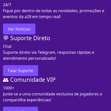
24/7
Fique por dentro de todas as novidades, promoções e
eventos da a28 em tempo real!
Ver Notícias
💬 Suporte Direto
Chat
Suporte direto via Telegram, respostas rápidas e
atendimento personalizado!
Falar Suporte
👥 Comunidade VIP
1000+
Junte-se a uma comunidade exclusiva de jogadores e
compartilhe experiências!