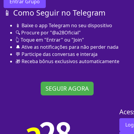
Entrar Grupo
📱 Como Seguir no Telegram
📱 Baixe o app Telegram no seu dispositivo
🔍 Procure por "@a28Oficial"
👆 Toque em "Entrar" ou "Join"
🔔 Ative as notificações para não perder nada
💬 Participe das conversas e interaja
🎁 Receba bônus exclusivos automaticamente
SEGUIR AGORA
Aces
Log