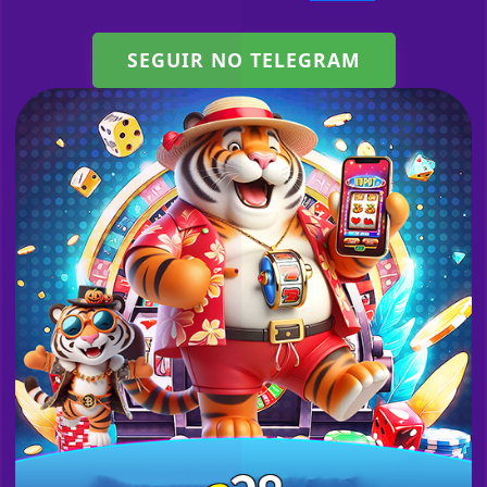
SEGUIR NO TELEGRAM