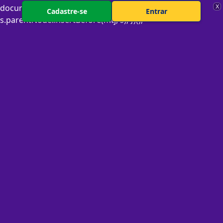
document.getElementsByTagName("script")[0];
X
Cadastre-se
Entrar
s.parentNode.insertBefore(mtj, s); })();