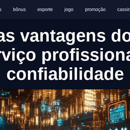
s
bônus
esporte
jogo
promoção
cassi
as vantagens do
viço profission
confiabilidade