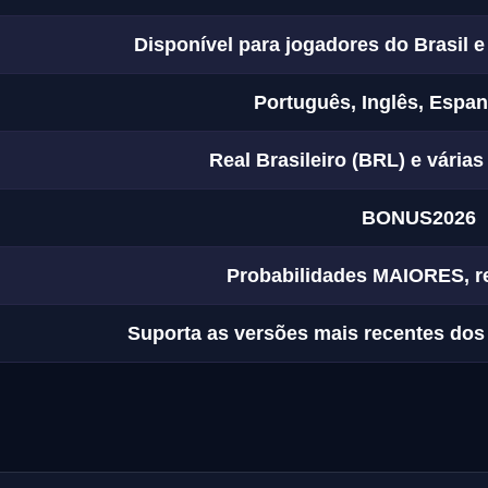
Disponível para jogadores do Brasil e
Português, Inglês, Espan
Real Brasileiro (BRL) e vária
BONUS2026
Probabilidades MAIORES, re
Suporta as versões mais recentes dos