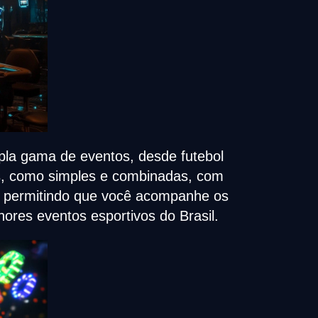
pla gama de eventos, desde futebol
stas, como simples e combinadas, com
o, permitindo que você acompanhe os
res eventos esportivos do Brasil.