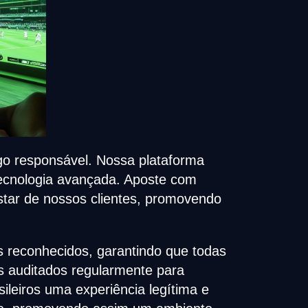
ogo responsável. Nossa plataforma
tecnologia avançada. Aposte com
tar de nossos clientes, promovendo
s reconhecidos, garantindo que todas
os auditados regularmente para
ileiros uma experiência legítima e