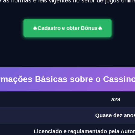
 as normas e leis vigentes no setor de jogos onl
🔥Cadastro e obter Bônus🔥
rmações Básicas sobre o Cassin
a28
Quase dez ano
Licenciado e regulamentado pela Autor