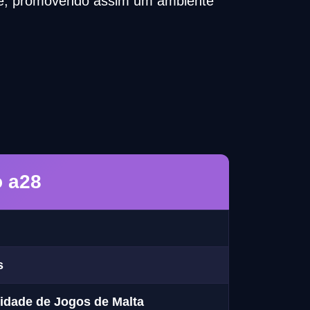
ine, promovendo assim um ambiente
o a28
s
idade de Jogos de Malta