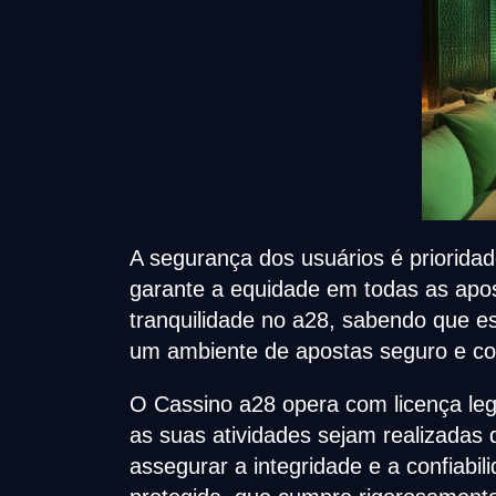
A segurança dos usuários é priorida
garante a equidade em todas as apo
tranquilidade no a28, sabendo que 
um ambiente de apostas seguro e con
O Cassino a28 opera com licença leg
as suas atividades sejam realizadas 
assegurar a integridade e a confiabi