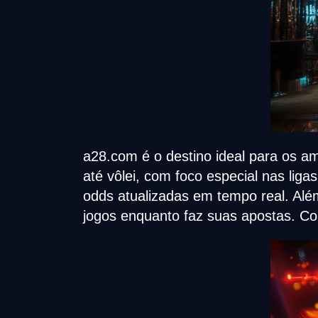
a28.com é o destino ideal para os a
até vôlei, com foco especial nas lig
odds atualizadas em tempo real. Alé
jogos enquanto faz suas apostas. Co