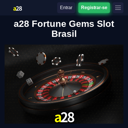
Entrar
Registrar-se
a28 Fortune Gems Slot
Brasil