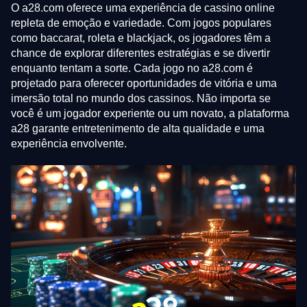
O a28.com oferece uma experiência de cassino online
repleta de emoção e variedade. Com jogos populares
como baccarat, roleta e blackjack, os jogadores têm a
chance de explorar diferentes estratégias e se divertir
enquanto tentam a sorte. Cada jogo no a28.com é
projetado para oferecer oportunidades de vitória e uma
imersão total no mundo dos cassinos. Não importa se
você é um jogador experiente ou um novato, a plataforma
a28 garante entretenimento de alta qualidade e uma
experiência envolvente.