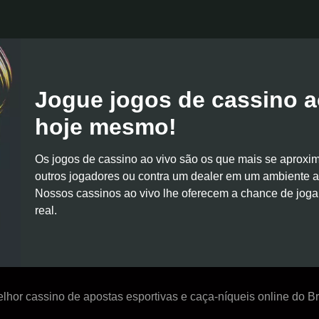
Jogue jogos de cassino a
hoje mesmo!
Os jogos de cassino ao vivo são os que mais se aproxi
outros jogadores ou contra um dealer em um ambiente au
Nossos cassinos ao vivo lhe oferecem a chance de jogar
real.
hor cassino de apostas esportivas e caça-níqueis online do Bras