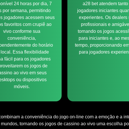
onível 24 horas por dia, 7
a28 bet atendem tanto
s por semana, permitindo
jogadores iniciantes qua
os jogadores acessem seus
experientes. Os dealers
os favoritos com crupiê ao
profissionais e amigáve
vivo conforme sua
tornando os jogos acessí
conveniência,
para iniciantes e, ao m
pendentemente do horário
tempo, proporcionando e
 local. Essa flexibilidade
para jogadores experien
na fácil para os jogadores
proveitarem os jogos de
assino ao vivo em seus
esktops ou dispositivos
móveis.
 combinam a conveniência do jogo on-line com a emoção e a in
 mundos, tornando os jogos de cassino ao vivo uma escolha pop