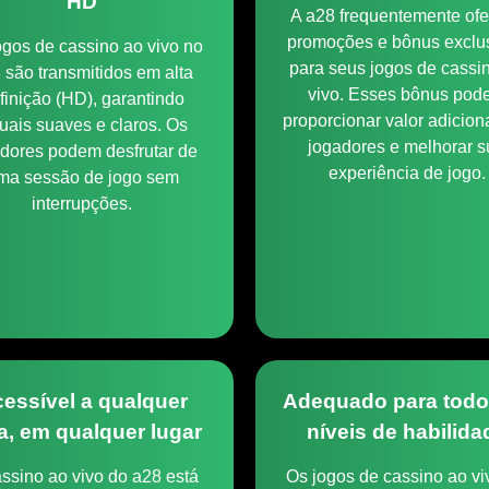
HD
A a28 frequentemente of
promoções e bônus exclu
ogos de cassino ao vivo no
para seus jogos de cassi
 são transmitidos em alta
vivo. Esses bônus pod
finição (HD), garantindo
proporcionar valor adicion
suais suaves e claros. Os
jogadores e melhorar 
dores podem desfrutar de
experiência de jogo.
ma sessão de jogo sem
interrupções.
essível a qualquer
Adequado para todo
a, em qualquer lugar
níveis de habilida
ssino ao vivo do a28 está
Os jogos de cassino ao vi