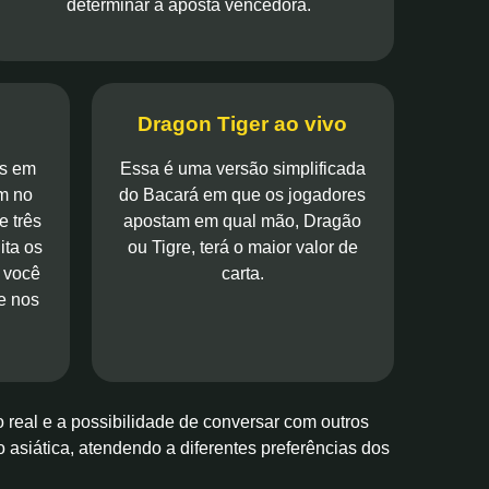
determinar a aposta vencedora.
Dragon Tiger ao vivo
os em
Essa é uma versão simplificada
m no
do Bacará em que os jogadores
e três
apostam em qual mão, Dragão
ita os
ou Tigre, terá o maior valor de
 você
carta.
e nos
 real e a possibilidade de conversar com outros
 asiática, atendendo a diferentes preferências dos