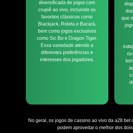
diversificada de jogos com
disp
crupiê ao vivo, incluindo os
dia
favoritos clássicos como
que 
Blackjack, Roleta e Bacará,
jog
bem como jogos exclusivos
como Sic Bo e Dragon Tiger.
Essa variedade atende a
inde
diferentes preferências e
ou
interesses dos jogadores.
tor
a
c
d
No geral, os jogos de cassino ao vivo da a28 bet
podem aproveitar o melhor dos dois