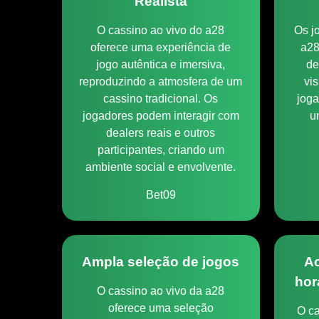
Realista
O cassino ao vivo do a28
Os j
oferece uma experiência de
a28
jogo autêntica e imersiva,
de
reproduzindo a atmosfera de um
vi
cassino tradicional. Os
joga
jogadores podem interagir com
u
dealers reais e outros
participantes, criando um
ambiente social e envolvente.
Bet09
Ampla seleção de jogos
Ac
hor
O cassino ao vivo da a28
oferece uma seleção
O ca