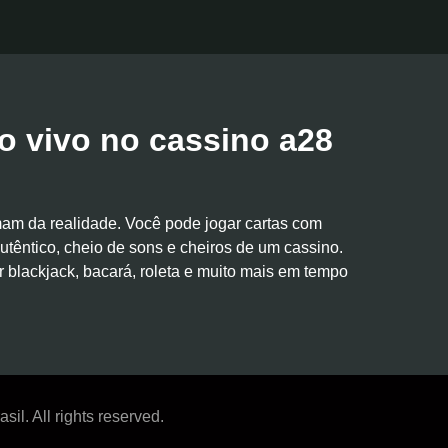
o vivo no cassino a28
mam da realidade. Você pode jogar cartas com
têntico, cheio de sons e cheiros de um cassino.
 blackjack, bacará, roleta e muito mais em tempo
il. All rights reserved.