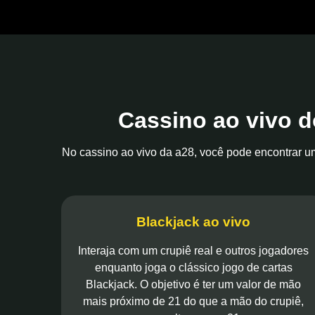
Cassino ao vivo d
No cassino ao vivo da a28, você pode encontrar u
Blackjack ao vivo
Interaja com um crupiê real e outros jogadores
enquanto joga o clássico jogo de cartas
Blackjack. O objetivo é ter um valor de mão
mais próximo de 21 do que a mão do crupiê,