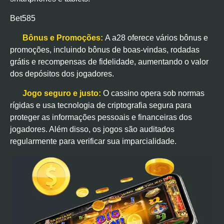
Bet585
Bônus e Promoções:
A a28 oferece vários bônus e
promoções, incluindo bônus de boas-vindas, rodadas
grátis e recompensas de fidelidade, aumentando o valor
dos depósitos dos jogadores.
Jogo seguro e justo:
O cassino opera sob normas
rígidas e usa tecnologia de criptografia segura para
proteger as informações pessoais e financeiras dos
jogadores. Além disso, os jogos são auditados
regularmente para verificar sua imparcialidade.