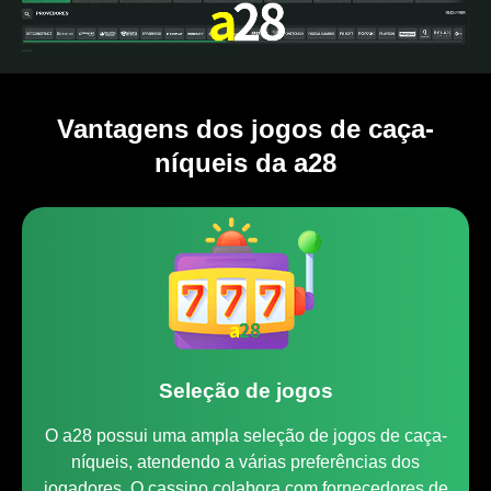
Vantagens dos jogos de caça-
níqueis da a28
Seleção de jogos
O a28 possui uma ampla seleção de jogos de caça-
níqueis, atendendo a várias preferências dos
jogadores. O cassino colabora com fornecedores de