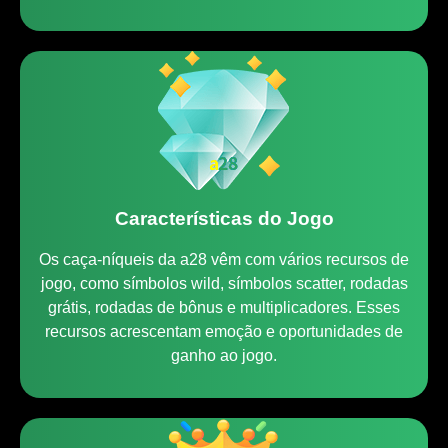
Características do Jogo
Os caça-níqueis da a28 vêm com vários recursos de
jogo, como símbolos wild, símbolos scatter, rodadas
grátis, rodadas de bônus e multiplicadores. Esses
recursos acrescentam emoção e oportunidades de
ganho ao jogo.