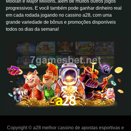
Moolah e Major Millions, além de muitos outros jogos
progressivos. E você também pode ganhar dinheiro real
em cada rodada jogando no cassino a28, com uma
grande variedade de bônus e promoções disponíveis
todos os dias da semana!
Copyright © a28 melhor cassino de apostas esportivas e