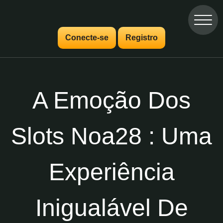
Conecte-se
Registro
A Emoção Dos
Slots Noa28 : Uma
Experiência
Inigualável De