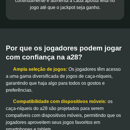
continuamente e aumenta a cada aposta feita no
jogo até que o jackpot seja ganho.
Por que os jogadores podem jogar
com confiança na a28?
Ampla seleção de jogos:
Os jogadores têm acesso
a uma gama diversificada de jogos de caça-níqueis,
garantindo que haja algo para todos os gostos e
preferências.
Compatibilidade com dispositivos móveis:
os
caça-níqueis do a28 são projetados para serem
compatíveis com dispositivos móveis, permitindo que os
jogadores aproveitem seus jogos favoritos em
smartphones e tablets.