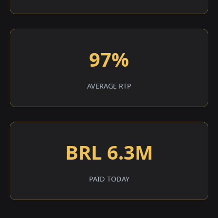
97%
AVERAGE RTP
BRL 6.3M
PAID TODAY