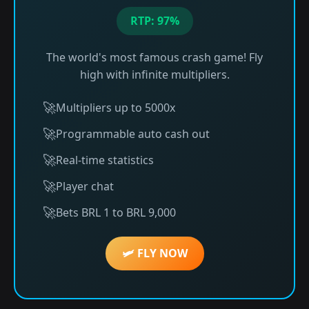
RTP: 97%
The world's most famous crash game! Fly
high with infinite multipliers.
Multipliers up to 5000x
Programmable auto cash out
Real-time statistics
Player chat
Bets BRL 1 to BRL 9,000
🛩️ FLY NOW