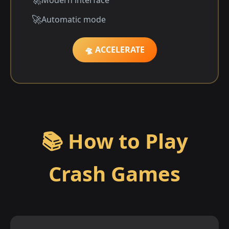
Automatic mode
🛸 ACCELERATE
📚 How to Play
Crash Games