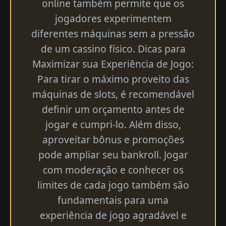
online também permite que os
jogadores experimentem
diferentes máquinas sem a pressão
de um cassino físico. Dicas para
Maximizar sua Experiência de Jogo:
Para tirar o máximo proveito das
máquinas de slots, é recomendável
definir um orçamento antes de
jogar e cumpri-lo. Além disso,
aproveitar bônus e promoções
pode ampliar seu bankroll. Jogar
com moderação e conhecer os
limites de cada jogo também são
fundamentais para uma
experiência de jogo agradável e