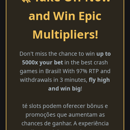
and Win Epic
Multipliers!
Don't miss the chance to win
up to
5000x your bet
in the best crash
games in Brasil! With 97% RTP and
withdrawals in 3 minutes,
fly high
and win big
!
té slots podem oferecer bônus e
promoções que aumentam as
chances de ganhar. A experiência