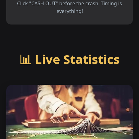
Click "CASH OUT" before the crash. Timing is
everything!
📊 Live Statistics