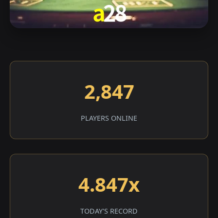
2,847
PLAYERS ONLINE
4.847x
TODAY'S RECORD