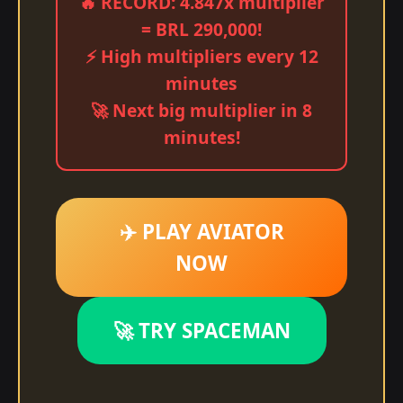
🔥 RECORD: 4.847x multiplier
= BRL 290,000!
⚡ High multipliers every 12
minutes
🚀 Next big multiplier in 8
minutes!
✈️ PLAY AVIATOR
NOW
🚀 TRY SPACEMAN