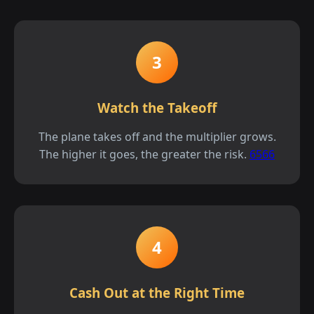
3
Watch the Takeoff
The plane takes off and the multiplier grows.
The higher it goes, the greater the risk.
6566
4
Cash Out at the Right Time