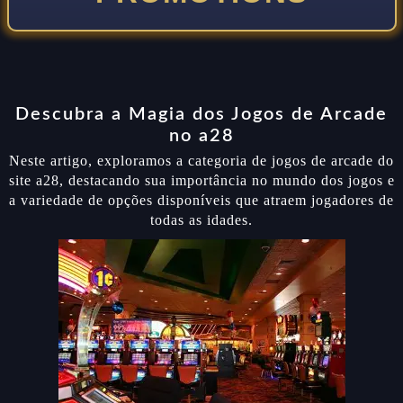
Descubra a Magia dos Jogos de Arcade
no a28
Neste artigo, exploramos a categoria de jogos de arcade do
site a28, destacando sua importância no mundo dos jogos e
a variedade de opções disponíveis que atraem jogadores de
todas as idades.