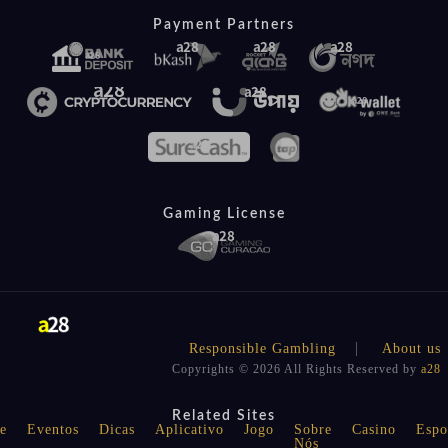
Payment Partners
Gaming License
Responsible Gambling
About us
Copyrights © 2026 All Rights Reserved by
a28
Related Sites
e
Eventos
Dicas
Aplicativo
Jogo
Sobre
Casino
Espo
Nós