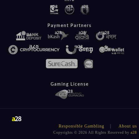
Payment Partners
Gaming License
Responsible Gambling
About us
Copyrights © 2026 All Rights Reserved by
a28