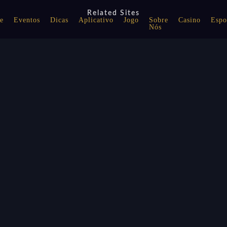
Related Sites
e
Eventos
Dicas
Aplicativo
Jogo
Sobre
Casino
Espo
Nós