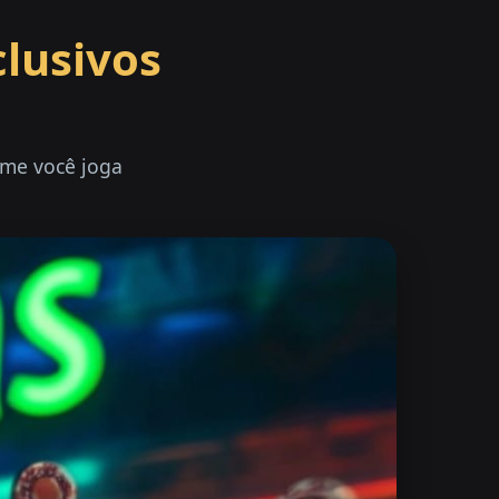
clusivos
rme você joga