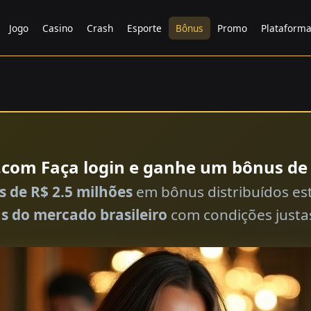
Jogo
Casino
Crash
Esporte
Bônus
Promo
Plataform
.com Faça login e ganhe um bônus de
s de R$ 2.5 milhões
em bônus distribuídos es
 do mercado brasileiro
com condições justas