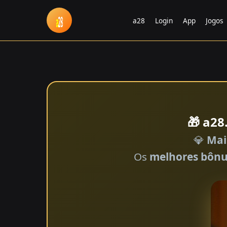
a28
Login
App
Jogos
🎁 a28
💎
Mai
Os
melhores bônus