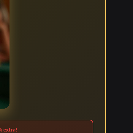
 extra!