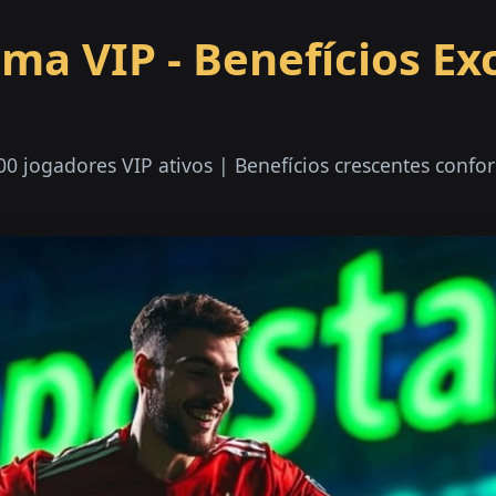
ema VIP - Benefícios Ex
00 jogadores VIP ativos | Benefícios crescentes confo