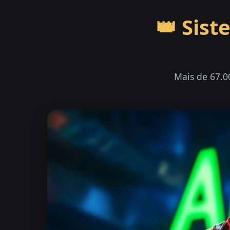
👑 Sist
Mais de 67.0