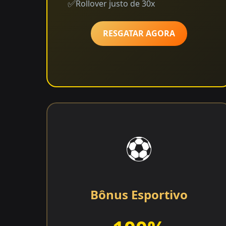
Rollover justo de 30x
RESGATAR AGORA
⚽
Bônus Esportivo