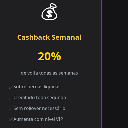
💰
Cashback Semanal
20%
de volta todas as semanas
Sobre perdas líquidas
Creditado toda segunda
Sem rollover necessário
Aumenta com nível VIP