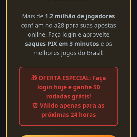
Mais de
1.2 milhão de jogadores
confiam no a28 para suas apostas
online. Faça login e aproveite
saques PIX em 3 minutos
e os
melhores jogos do Brasil!
🎁 OFERTA ESPECIAL: Faça
login hoje e ganhe 50
rodadas grátis!
⏰ Válido apenas para as
próximas 24 horas