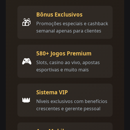
Bônus Exclusivos
🎁
Promoções especiais e cashback
semanal apenas para clientes
580+ Jogos Premium
🎮
Slots, casino ao vivo, apostas
esportivas e muito mais
Sistema VIP
👑
Níveis exclusivos com benefícios
crescentes e gerente pessoal