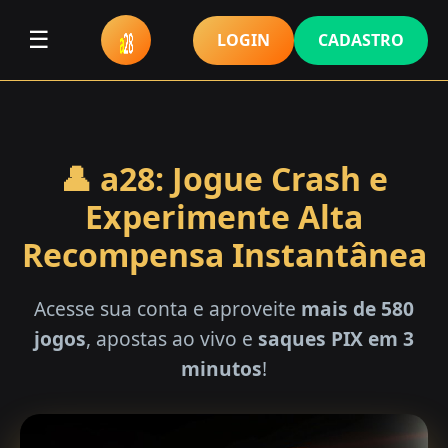
☰
LOGIN
CADASTRO
👤 a28: Jogue Crash e
Experimente Alta
Recompensa Instantânea
Acesse sua conta e aproveite
mais de 580
jogos
, apostas ao vivo e
saques PIX em 3
minutos
!