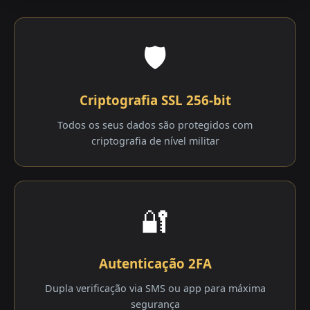
🛡️
Criptografia SSL 256-bit
Todos os seus dados são protegidos com
criptografia de nível militar
🔐
Autenticação 2FA
Dupla verificação via SMS ou app para máxima
segurança