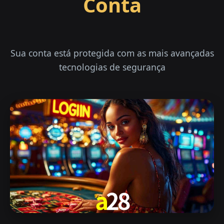
Conta
Sua conta está protegida com as mais avançadas
tecnologias de segurança