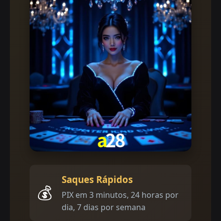
Saques Rápidos
💰
PIX em 3 minutos, 24 horas por
dia, 7 dias por semana