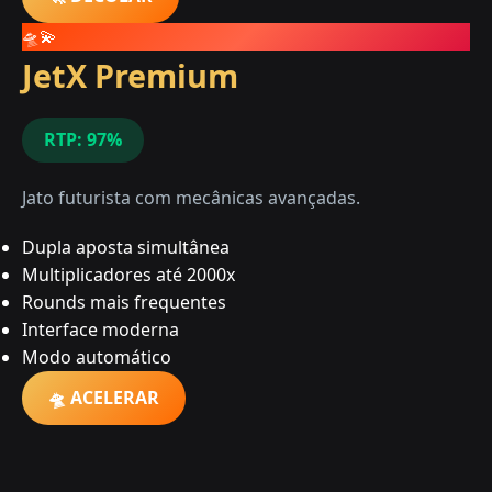
🛸💫
JetX Premium
RTP: 97%
Jato futurista com mecânicas avançadas.
Dupla aposta simultânea
Multiplicadores até 2000x
Rounds mais frequentes
Interface moderna
Modo automático
🛸 ACELERAR