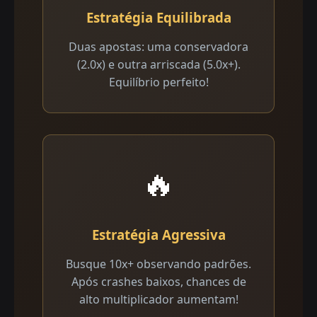
Estratégia Equilibrada
Duas apostas: uma conservadora
(2.0x) e outra arriscada (5.0x+).
Equilíbrio perfeito!
🔥
Estratégia Agressiva
Busque 10x+ observando padrões.
Após crashes baixos, chances de
alto multiplicador aumentam!