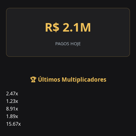
R$ 2.1M
PAGOS HOJE
🏆 Últimos Multiplicadores
2.47x
1.23x
8.91x
1.89x
15.67x