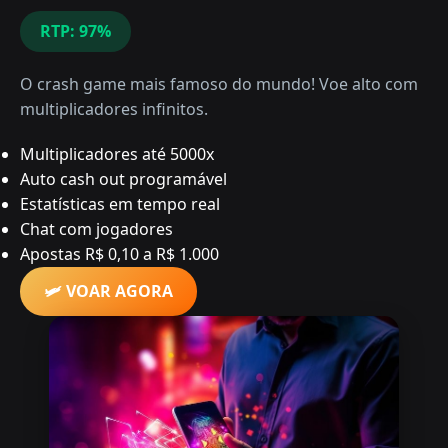
RTP: 97%
O crash game mais famoso do mundo! Voe alto com
multiplicadores infinitos.
Multiplicadores até 5000x
Auto cash out programável
Estatísticas em tempo real
Chat com jogadores
Apostas R$ 0,10 a R$ 1.000
🛩️ VOAR AGORA