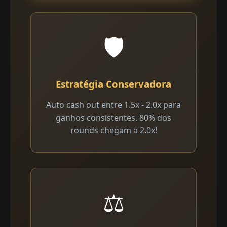
🛡️
Estratégia Conservadora
Auto cash out entre 1.5x - 2.0x para
ganhos consistentes. 80% dos
rounds chegam a 2.0x!
⚖️