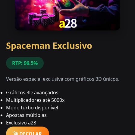
Spaceman Exclusivo
RTP: 96.5%
Versão espacial exclusiva com gráficos 3D únicos.
Gráficos 3D avançados
Multiplicadores até 5000x
Modo turbo disponível
Apostas múltiplas
Exclusivo a28
🚀 DECOLAR