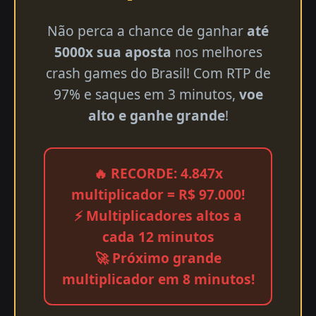
Não perca a chance de ganhar
até
5000x sua aposta
nos melhores
crash games do Brasil! Com RTP de
97% e saques em 3 minutos,
voe
alto e ganhe grande
!
🔥 RECORDE: 4.847x
multiplicador = R$ 97.000!
⚡ Multiplicadores altos a
cada 12 minutos
🚀 Próximo grande
multiplicador em 8 minutos!