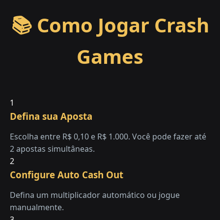
📚 Como Jogar Crash
Games
1
Defina sua Aposta
Escolha entre R$ 0,10 e R$ 1.000. Você pode fazer até
2 apostas simultâneas.
2
Configure Auto Cash Out
Defina um multiplicador automático ou jogue
manualmente.
3