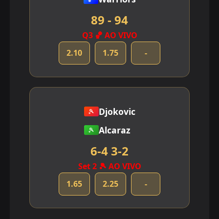
89 - 94
Q3 🏀 AO VIVO
2.10
1.75
-
Djokovic
🎾
Alcaraz
🎾
6-4 3-2
Set 2 🎾 AO VIVO
1.65
2.25
-