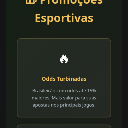
Esportivas
🔥
Odds Turbinadas
Brasileirão com odds até 15%
maiores! Mais valor para suas
apostas nos principais jogos.