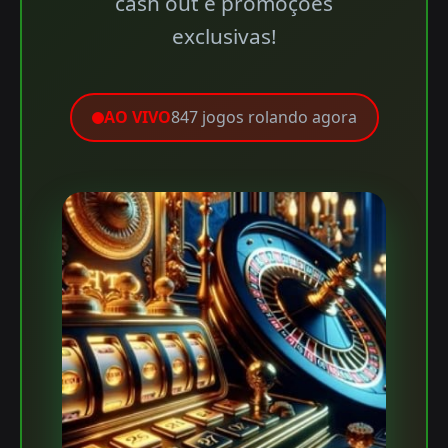
cash out e promoções
exclusivas!
AO VIVO
847 jogos rolando agora