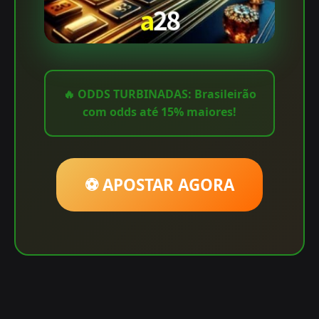
🔥
ODDS TURBINADAS:
Brasileirão
com odds até 15% maiores!
⚽ APOSTAR AGORA