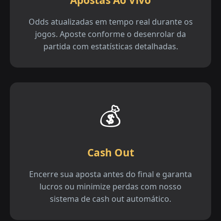
Odds atualizadas em tempo real durante os
jogos. Aposte conforme o desenrolar da
partida com estatísticas detalhadas.
💰
Cash Out
Encerre sua aposta antes do final e garanta
lucros ou minimize perdas com nosso
sistema de cash out automático.