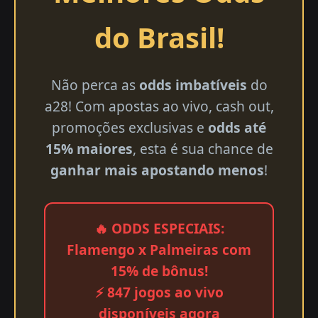
do Brasil!
Não perca as
odds imbatíveis
do
a28! Com apostas ao vivo, cash out,
promoções exclusivas e
odds até
15% maiores
, esta é sua chance de
ganhar mais apostando menos
!
🔥 ODDS ESPECIAIS:
Flamengo x Palmeiras com
15% de bônus!
⚡ 847 jogos ao vivo
disponíveis agora