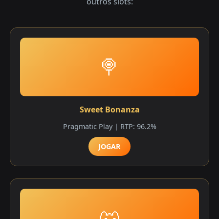
outros slots:
🍭
Sweet Bonanza
Pragmatic Play | RTP: 96.2%
JOGAR
🐺