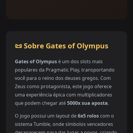
📜 Sobre Gates of Olympus
Gates of Olympus
é um dos slots mais
populares da Pragmatic Play, transportando
você para o reino dos deuses gregos. Com
Zeus como protagonista, este jogo oferece
uma experiência épica com multiplicadores
que podem chegar até
5000x sua aposta
.
O jogo possui um layout de
6x5 rolos
com o
sistema Tumble, onde símbolos vencedores
desaparecem para dar lugar a novos, criando