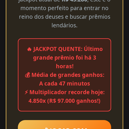
momento perfeito para entrar no
reino dos deuses e buscar prêmios
lendários.
🔥 JACKPOT QUENTE: Último
grande prêmio foi há 3
horas!
💰 Média de grandes ganhos:
A cada 47 minutos
⚡ Multiplicador recorde hoje:
4.850x (R$ 97.000 ganhos!)