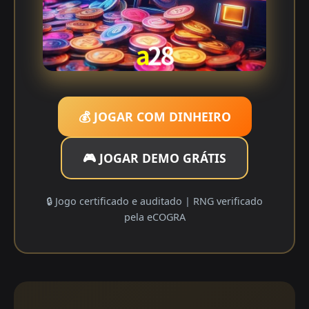
💰 JOGAR COM DINHEIRO
🎮 JOGAR DEMO GRÁTIS
🔒 Jogo certificado e auditado | RNG verificado
pela eCOGRA