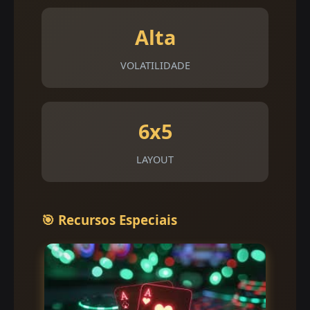
Alta
VOLATILIDADE
6x5
LAYOUT
🎯 Recursos Especiais