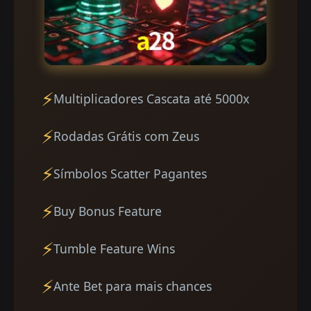
Multiplicadores Cascata até 5000x
Rodadas Grátis com Zeus
Símbolos Scatter Pagantes
Buy Bonus Feature
Tumble Feature Wins
Ante Bet para mais chances