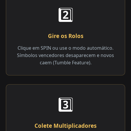
2️⃣
Gire os Rolos
Clique em SPIN ou use o modo automático.
Símbolos vencedores desaparecem e novos
caem (Tumble Feature).
3️⃣
Colete Multiplicadores